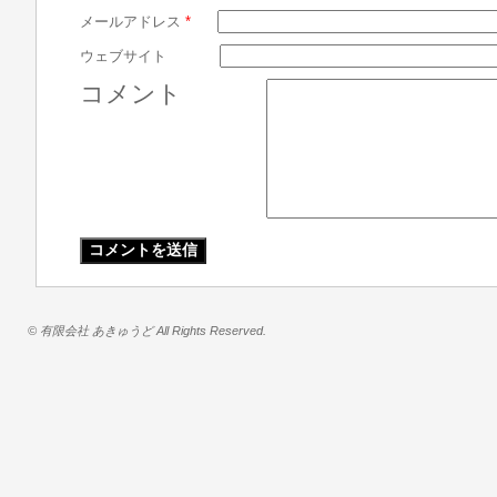
メールアドレス
*
ウェブサイト
コメント
© 有限会社 あきゅうど All Rights Reserved.