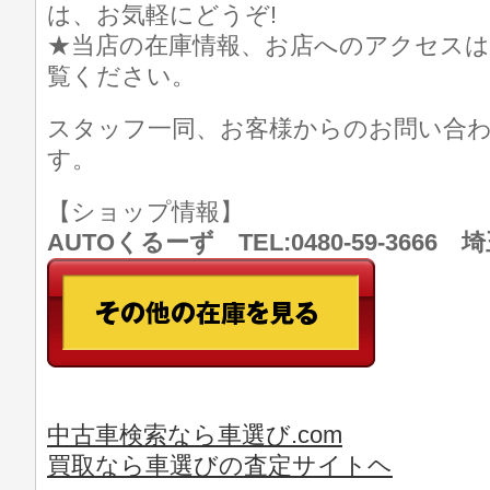
は、お気軽にどうぞ!
★当店の在庫情報、お店へのアクセスは
覧ください。
スタッフ一同、お客様からのお問い合
す。
【ショップ情報】
AUTOくるーず TEL:0480-59-366
中古車検索なら車選び.com
買取なら車選びの査定サイトヘ