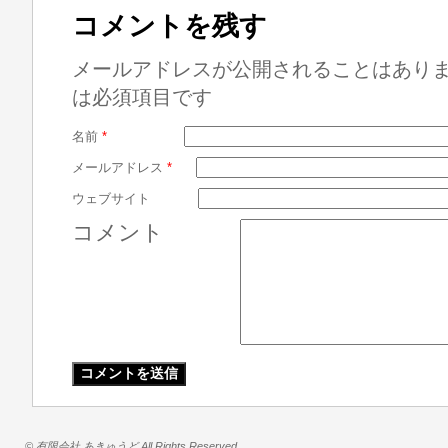
コメントを残す
メールアドレスが公開されることはあり
は必須項目です
名前
*
メールアドレス
*
ウェブサイト
コメント
© 有限会社 あきゅうど All Rights Reserved.