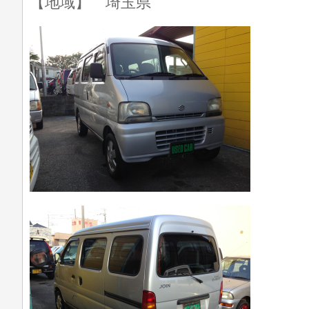
【地域】 埼玉県