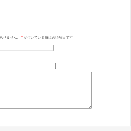
ありません。
*
が付いている欄は必須項目です