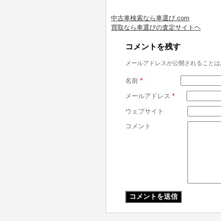
中古車検索なら車選び.com
買取なら車選びの査定サイトヘ
コメントを残す
メールアドレスが公開されることは
名前
*
メールアドレス
*
ウェブサイト
コメント