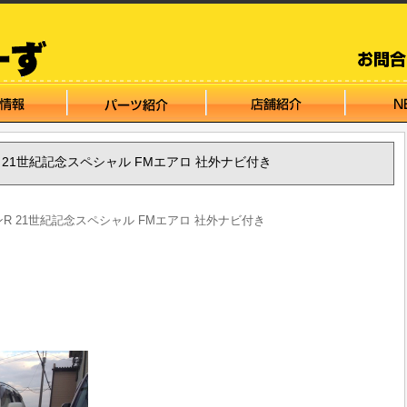
ゴンR 21世紀記念スペシャル FMエアロ 社外ナビ付き
ワゴンR 21世紀記念スペシャル FMエアロ 社外ナビ付き