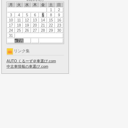
月
火
水
木
金
土
日
1
2
3
4
5
6
7
8
9
10
11
12
13
14
15
16
17
18
19
20
21
22
23
24
25
26
27
28
29
30
31
« 7月
リンク集
AUTO くるーず＠車選び.com
中古車情報の車選び.com