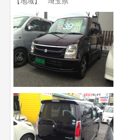
【地域】 埼玉県