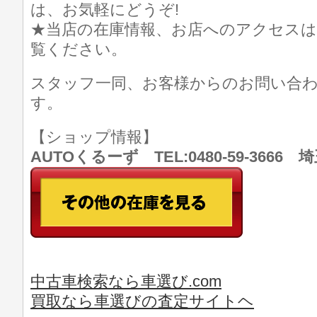
は、お気軽にどうぞ!
★当店の在庫情報、お店へのアクセスは
覧ください。
スタッフ一同、お客様からのお問い合
す。
【ショップ情報】
AUTOくるーず TEL:0480-59-366
中古車検索なら車選び.com
買取なら車選びの査定サイトヘ