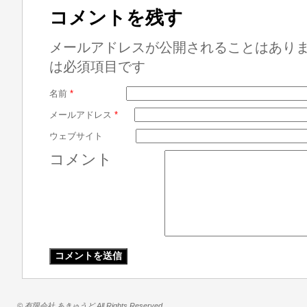
コメントを残す
メールアドレスが公開されることはあり
は必須項目です
名前
*
メールアドレス
*
ウェブサイト
コメント
© 有限会社 あきゅうど All Rights Reserved.