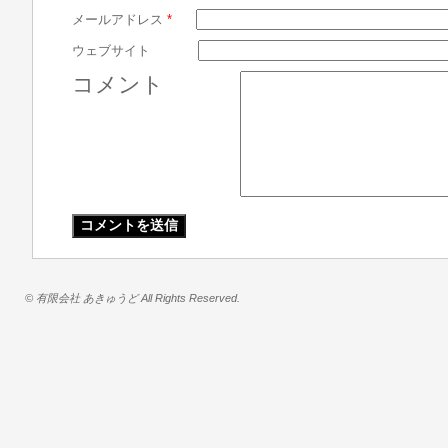
メールアドレス
*
ウェブサイト
コメント
© 有限会社 あきゅうど All Rights Reserved.