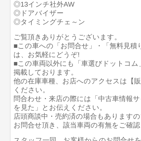
◎13インチ社外AW
◎ドアバイザー
◎タイミングチェ～ン
ご覧頂きありがとうございます。
■この車への「お問合せ」・「無料見積
は、お気軽にどうぞ!
■この車両以外にも「車選びドットコム
掲載しております。
他の在庫車種、お店へのアクセスは【販
ください。
問合わせ・来店の際には「中古車情報サ
を見た」とお伝えください。
店頭商談中・売約済の場合もありますの
お問合せ頂き、該当車両の有無をご確認
スタッフ一同、お客様からのお問合せ