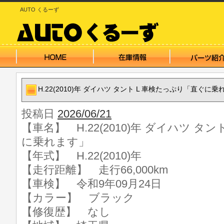
AUTO くるーず
H.22(2010)年 ダイハツ タント L 車検たっぷり「直ぐに
投稿日
2026/06/21
【車名】 H.22(2010)年 ダイハツ タ
に乗れます」
【年式】 H.22(2010)年
【走行距離】 走行66,000km
【車検】 令和9年09月24日
【カラー】 ブラック
【修復歴】 なし