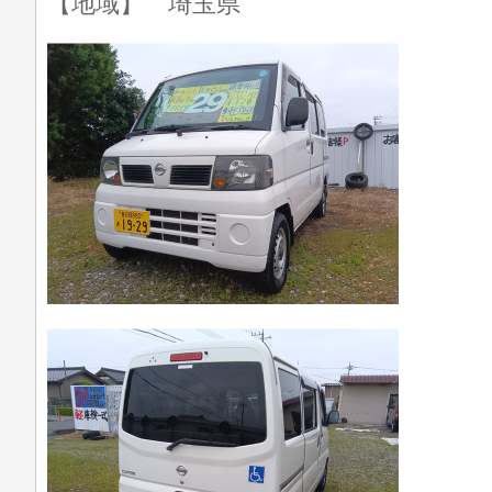
【地域】 埼玉県