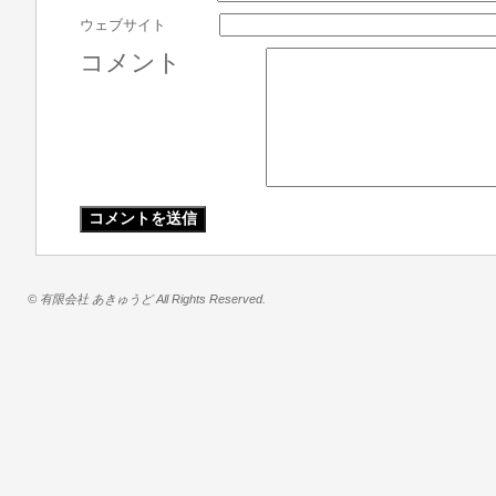
ウェブサイト
コメント
© 有限会社 あきゅうど All Rights Reserved.