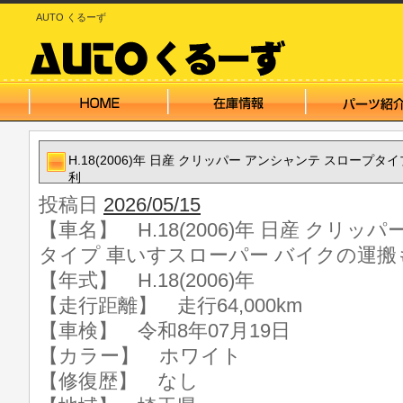
AUTO くるーず
H.18(2006)年 日産 クリッパー アンシャンテ スロープ
利
投稿日
2026/05/15
【車名】 H.18(2006)年 日産 クリッ
タイプ 車いすスローパー バイクの運搬
【年式】 H.18(2006)年
【走行距離】 走行64,000km
【車検】 令和8年07月19日
【カラー】 ホワイト
【修復歴】 なし