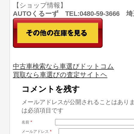
【ショップ情報】
AUTOくるーず TEL:0480-59-366
中古車検索なら車選びドットコム
買取なら車選びの査定サイトヘ
コメントを残す
メールアドレスが公開されることはあり
は必須項目です
名前
*
メールアドレス
*