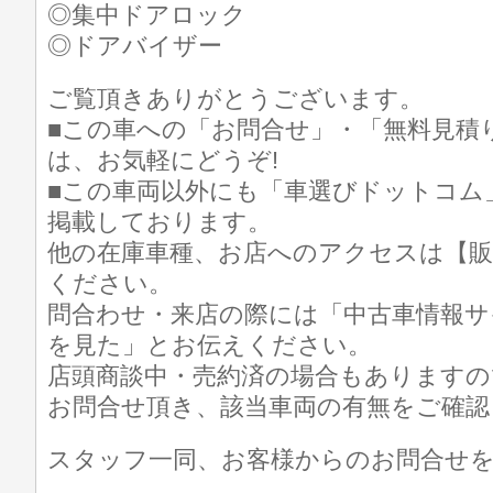
◎集中ドアロック
◎ドアバイザー
ご覧頂きありがとうございます。
■この車への「お問合せ」・「無料見積
は、お気軽にどうぞ!
■この車両以外にも「車選びドットコム
掲載しております。
他の在庫車種、お店へのアクセスは【販
ください。
問合わせ・来店の際には「中古車情報サ
を見た」とお伝えください。
店頭商談中・売約済の場合もありますの
お問合せ頂き、該当車両の有無をご確認
スタッフ一同、お客様からのお問合せ