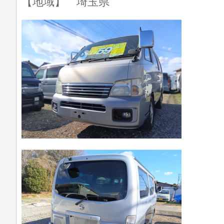
【地域】 埼玉県