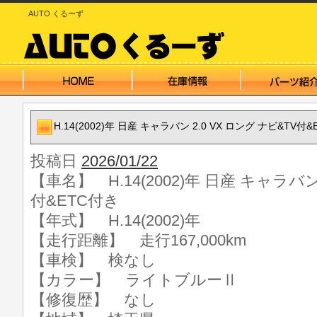
AUTO くるーず
H.14(2002)年 日産 キャラバン 2.0 VX ロング ナビ&TV付
投稿日
2026/01/22
【車名】 H.14(2002)年 日産 キャラバン 
付&ETC付き
【年式】 H.14(2002)年
【走行距離】 走行167,000km
【車検】 検なし
【カラー】 ライトブルーⅡ
【修復歴】 なし