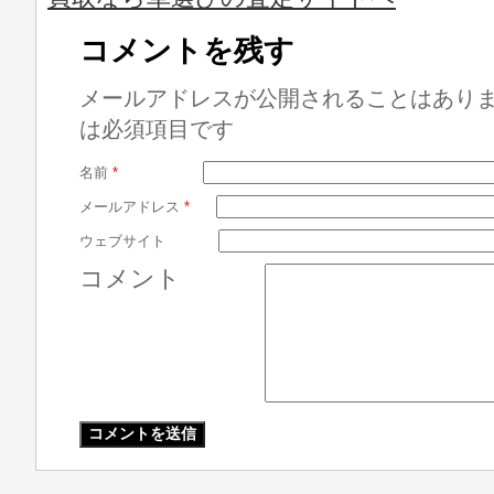
コメントを残す
メールアドレスが公開されることはあり
は必須項目です
名前
*
メールアドレス
*
ウェブサイト
コメント