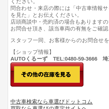
ください。
問合わせ・来店の際には「中古車情報サ
を見た」とお伝えください。
店頭商談中・売約済の場合もありますの
お問合せ頂き、該当車両の有無をご確認
スタッフ一同、お客様からのお問合せ
【ショップ情報】
AUTOくるーず TEL:0480-59-366
中古車検索なら車選びドットコム
買取なら車選びの査定サイトヘ