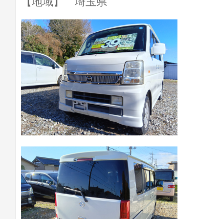
【地域】 埼玉県