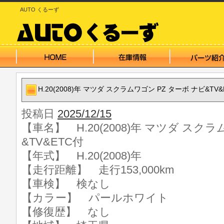
AUTO くるーず
H.20(2008)年 マツダ スクラムワゴン PZ ターボ ナビ&TV&
投稿日
2025/12/15
【車名】 H.20(2008)年 マツダ スク
&TV&ETC付
【年式】 H.20(2008)年
【走行距離】 走行153,000km
【車検】 検なし
【カラー】 パールホワイト
【修復歴】 なし