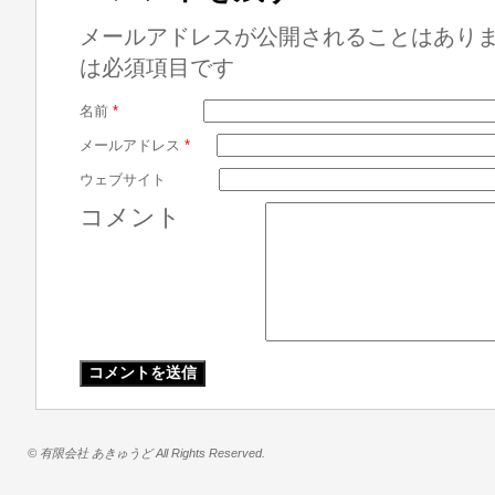
メールアドレスが公開されることはあり
は必須項目です
名前
*
メールアドレス
*
ウェブサイト
コメント
© 有限会社 あきゅうど All Rights Reserved.