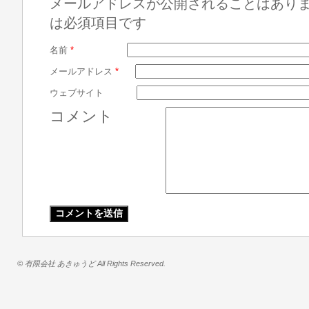
メールアドレスが公開されることはあり
は必須項目です
名前
*
メールアドレス
*
ウェブサイト
コメント
© 有限会社 あきゅうど All Rights Reserved.