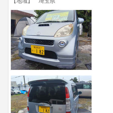
【地域】 埼玉県