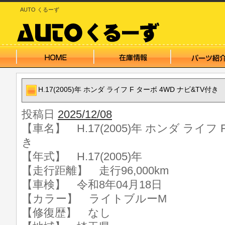
AUTO くるーず
H.17(2005)年 ホンダ ライフ F ターボ 4WD ナビ&TV付き
投稿日
2025/12/08
【車名】 H.17(2005)年 ホンダ ライフ 
き
【年式】 H.17(2005)年
【走行距離】 走行96,000km
【車検】 令和8年04月18日
【カラー】 ライトブルーM
【修復歴】 なし