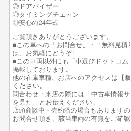
◎ドアバイザー
◎タイミングチェ～ン
◎安心の24年式
ご覧頂きありがとうございます。
■この車への「お問合せ」・「無料見積
は、お気軽にどうぞ!
■この車両以外にも「車選びドットコム
掲載しております。
他の在庫車種、お店へのアクセスは【販
ください。
問合わせ・来店の際には「中古車情報サ
を見た」とお伝えください。
店頭商談中・売約済の場合もありますの
お問合せ頂き、該当車両の有無をご確認