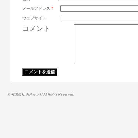
メールアドレス
*
ウェブサイト
コメント
© 有限会社 あきゅうど All Rights Reserved.