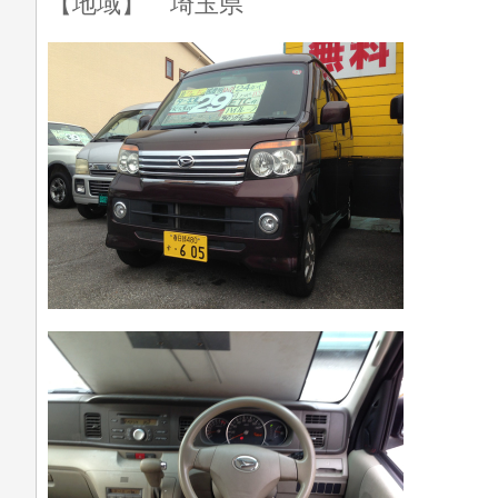
【地域】 埼玉県