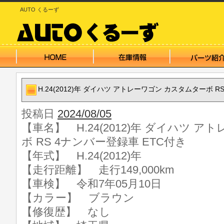
AUTO くるーず
H.24(2012)年 ダイハツ アトレーワゴン カスタムターボ R
投稿日
2024/08/05
【車名】 H.24(2012)年 ダイハツ 
ボ RS 4ナンバー登録車 ETC付き
【年式】 H.24(2012)年
【走行距離】 走行149,000km
【車検】 令和7年05月10日
【カラー】 ブラウン
【修復歴】 なし