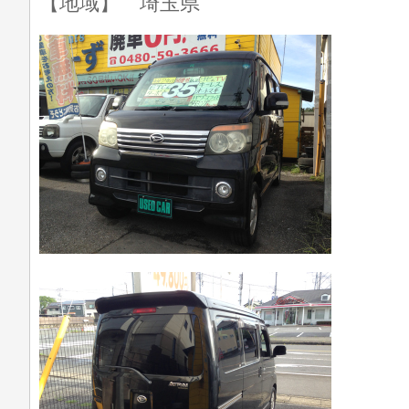
【地域】 埼玉県