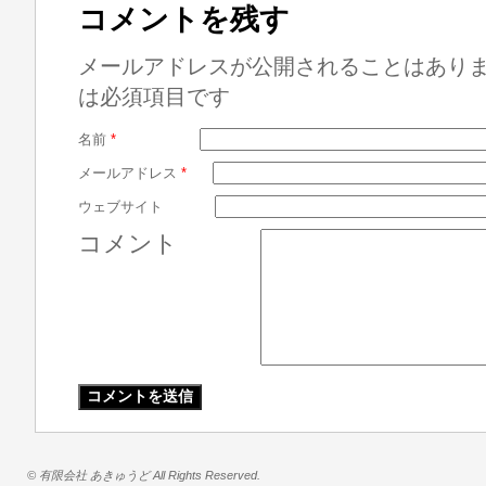
コメントを残す
メールアドレスが公開されることはあり
は必須項目です
名前
*
メールアドレス
*
ウェブサイト
コメント
© 有限会社 あきゅうど All Rights Reserved.