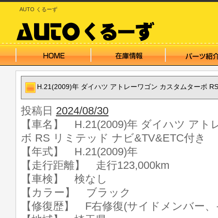
AUTO くるーず
H.21(2009)年 ダイハツ アトレーワゴン カスタムターボ R
投稿日
2024/08/30
【車名】 H.21(2009)年 ダイハツ 
ボ RS リミテッド ナビ&TV&ETC付き
【年式】 H.21(2009)年
【走行距離】 走行123,000km
【車検】 検なし
【カラー】 ブラック
【修復歴】 F右修復(サイドメンバー、