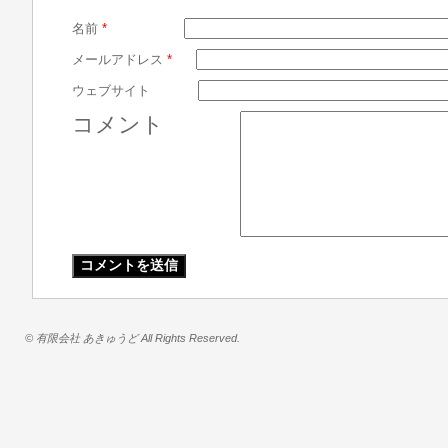
名前
*
メールアドレス
*
ウェブサイト
コメント
© 有限会社 あきゅうど All Rights Reserved.