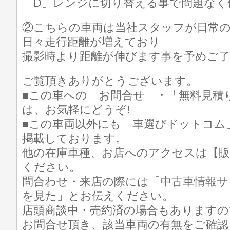
「D」レンジに切り替える事で問題なく
②こちらの車両は当社スタッフが日常
日々走行距離が増えており
撮影時より距離が伸びます事を予めご了
ご覧頂きありがとうございます。
■この車への「お問合せ」・「無料見積
は、お気軽にどうぞ!
■この車両以外にも「車選びドットコム
掲載しております。
他の在庫車種、お店へのアクセスは【販
ください。
問合わせ・来店の際には「中古車情報サ
を見た」とお伝えください。
店頭商談中・売約済の場合もありますの
お問合せ頂き、該当車両の有無をご確認