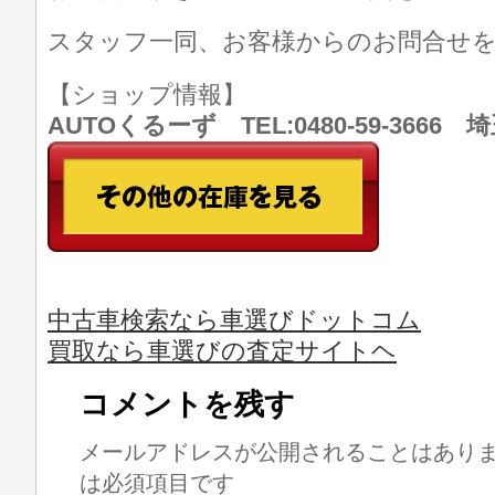
スタッフ一同、お客様からのお問合せ
【ショップ情報】
AUTOくるーず TEL:0480-59-366
中古車検索なら車選びドットコム
買取なら車選びの査定サイトヘ
コメントを残す
メールアドレスが公開されることはあり
は必須項目です