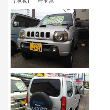
【地域】 埼玉県