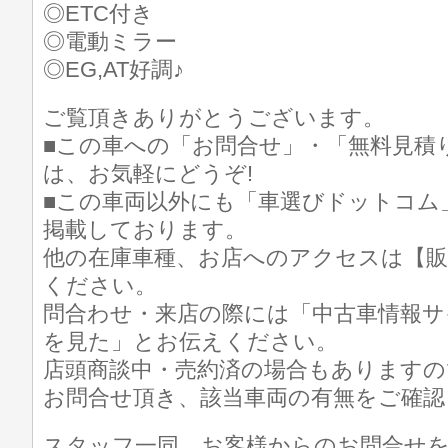
◎ETC付き
◎電動ミラー
◎EG,AT好調♪
ご覧頂きありがとうございます。
■この車への「お問合せ」・「無料見積
は、お気軽にどうぞ!
■この車両以外にも「車選びドットコム
掲載しております。
他の在庫車種、お店へのアクセスは【販
ください。
問合わせ・来店の際には「中古車情報サ
を見た」とお伝えください。
店頭商談中・売約済の場合もありますの
お問合せ頂き、該当車両の有無をご確認
スタッフ一同、お客様からのお問合せ