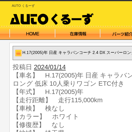
AUTO くるーず
H.17(2005)年 日産 キャラバンコーチ 2.4 DX スーパー
投稿日
2024/01/14
【車名】 H.17(2005)年 日産 キャラバン
ロング 低床 10人乗りワゴン ETC付き
【年式】 H.17(2005)年
【走行距離】 走行115,000km
【車検】 検なし
【カラー】 ホワイト
【修復歴】 なし