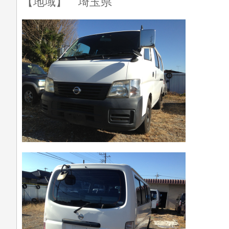
【地域】 埼玉県