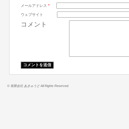
メールアドレス
*
ウェブサイト
コメント
© 有限会社 あきゅうど All Rights Reserved.