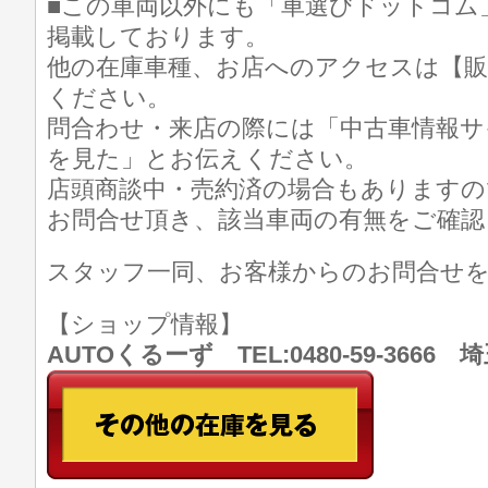
■この車両以外にも「車選びドットコム
掲載しております。
他の在庫車種、お店へのアクセスは【販
ください。
問合わせ・来店の際には「中古車情報サ
を見た」とお伝えください。
店頭商談中・売約済の場合もありますの
お問合せ頂き、該当車両の有無をご確認
スタッフ一同、お客様からのお問合せ
【ショップ情報】
AUTOくるーず TEL:0480-59-366