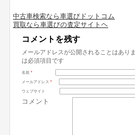
中古車検索なら車選びドットコム
買取なら車選びの査定サイトヘ
コメントを残す
メールアドレスが公開されることはあり
は必須項目です
名前
*
メールアドレス
*
ウェブサイト
コメント