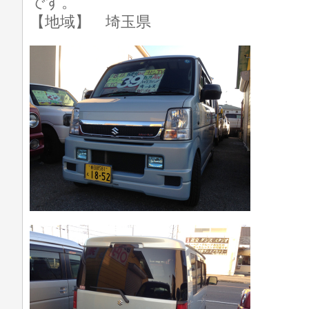
です。
【地域】 埼玉県