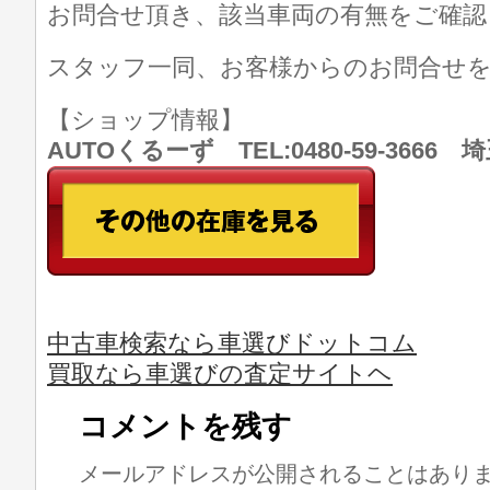
お問合せ頂き、該当車両の有無をご確認
スタッフ一同、お客様からのお問合せ
【ショップ情報】
AUTOくるーず TEL:0480-59-366
中古車検索なら車選びドットコム
買取なら車選びの査定サイトヘ
コメントを残す
メールアドレスが公開されることはあり