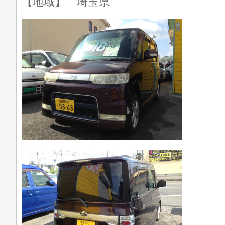
【地域】 埼玉県