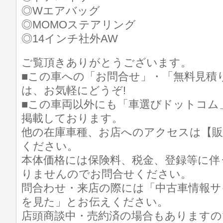
◎Wエアバッグ
◎MOMOステアリング
◎14インチ社外AW
ご覧頂きありがとうございます。
■この車への「お問合せ」・「無料見積
は、お気軽にどうぞ!
■この車両以外にも「車選びドットコム
掲載しております。
他の在庫車種、お店へのアクセスは【販
ください。
本体価格には保険料、税金、登録等に伴
りませんのでお問合せください。
問合わせ・来店の際には「中古車情報サ
を見た」とお伝えください。
店頭商談中・売約済の場合もありますの