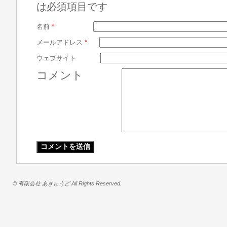
は必須項目です
名前
*
メールアドレス
*
ウェブサイト
コメント
© 有限会社 あきゅうど All Rights Reserved.