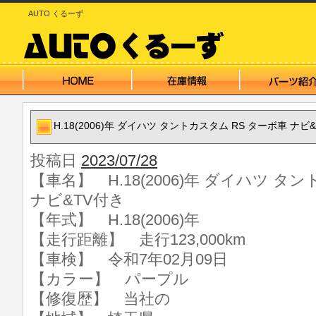
AUTO くるーず
H.18(2006)年 ダイハツ タントカスタム RS ターボ車 ナビ
投稿日
2023/07/28
【車名】 H.18(2006)年 ダイハツ タ
ナビ&TV付き
【年式】 H.18(2006)年
【走行距離】 走行123,000km
【車検】 令和7年02月09日
【カラー】 パープル
【修復歴】 当社の