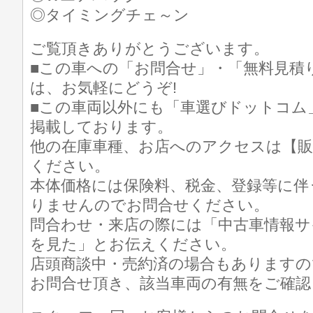
◎タイミングチェ～ン
ご覧頂きありがとうございます。
■この車への「お問合せ」・「無料見積
は、お気軽にどうぞ!
■この車両以外にも「車選びドットコム
掲載しております。
他の在庫車種、お店へのアクセスは【販
ください。
本体価格には保険料、税金、登録等に伴
りませんのでお問合せください。
問合わせ・来店の際には「中古車情報サ
を見た」とお伝えください。
店頭商談中・売約済の場合もありますの
お問合せ頂き、該当車両の有無をご確認