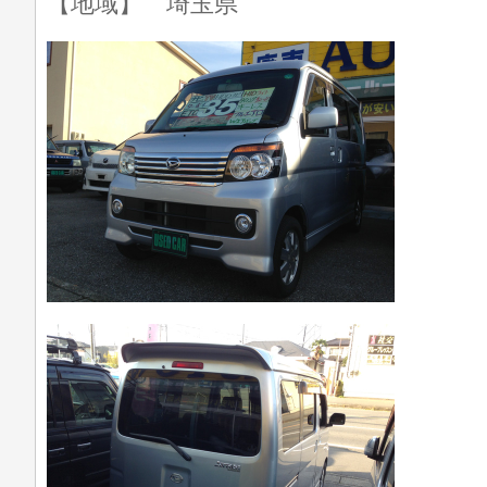
【地域】 埼玉県