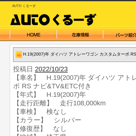
AUTO くるーず
H.19(2007)年 ダイハツ アトレーワゴン カスタムターボ RS
投稿日
2022/10/23
【車名】 H.19(2007)年 ダイハツ 
ボ RS ナビ&TV&ETC付き
【年式】 H.19(2007)年
【走行距離】 走行108,000km
【車検】 検なし
【カラー】 シルバー
【修復歴】 なし