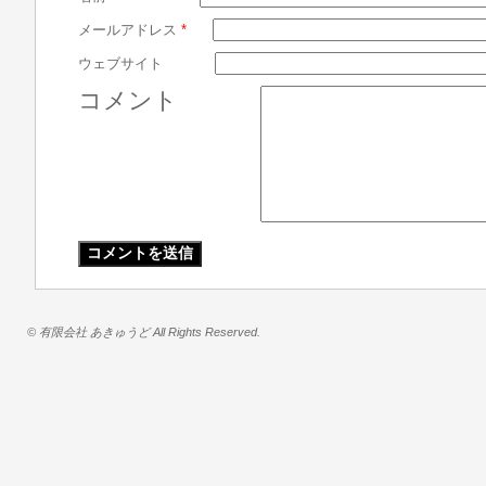
メールアドレス
*
ウェブサイト
コメント
© 有限会社 あきゅうど All Rights Reserved.