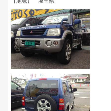
【地域】 埼玉県