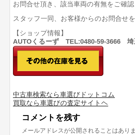
お問合せ頂き、該当車両の有無をご確認
スタッフ一同、お客様からのお問合せ
【ショップ情報】
AUTOくるーず TEL:0480-59-366
中古車検索なら車選びドットコム
買取なら車選びの査定サイトヘ
コメントを残す
メールアドレスが公開されることはあり