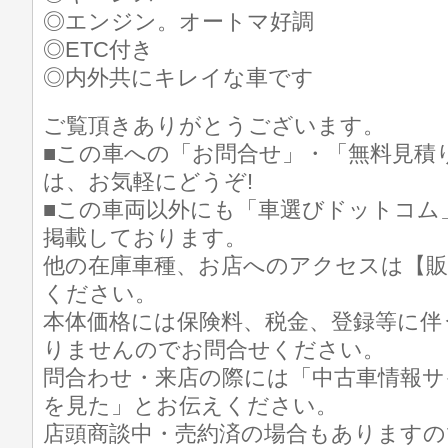
◎エンジン。オートマ好調
◎ETC付き
◎内外共にキレイな車です
ご覧頂きありがとうございます。
■この車への「お問合せ」・「無料見積
は、お気軽にどうぞ!
■この車両以外にも「車選びドットコム
掲載しております。
他の在庫車種、お店へのアクセスは【販
ください。
本体価格には保険料、税金、登録等に伴
りませんのでお問合せください。
問合わせ・来店の際には「中古車情報サ
を見た」とお伝えください。
店頭商談中・売約済の場合もありますの