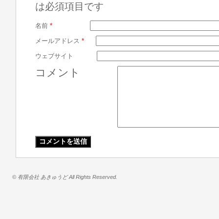
は必須項目です
名前
*
メールアドレス
*
ウェブサイト
コメント
© 有限会社 あきゅうど All Rights Reserved.