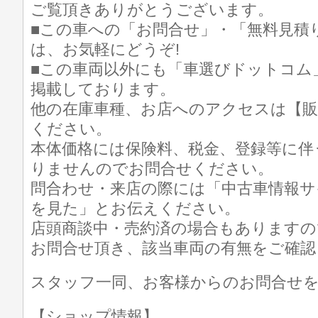
ご覧頂きありがとうございます。
■この車への「お問合せ」・「無料見積
は、お気軽にどうぞ!
■この車両以外にも「車選びドットコム
掲載しております。
他の在庫車種、お店へのアクセスは【販
ください。
本体価格には保険料、税金、登録等に伴
りませんのでお問合せください。
問合わせ・来店の際には「中古車情報サ
を見た」とお伝えください。
店頭商談中・売約済の場合もありますの
お問合せ頂き、該当車両の有無をご確認
スタッフ一同、お客様からのお問合せ
【ショップ情報】