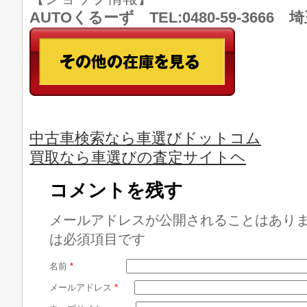
AUTOくるーず TEL:0480-59-366
中古車検索なら車選びドットコム
買取なら車選びの査定サイトヘ
コメントを残す
メールアドレスが公開されることはあり
は必須項目です
名前
*
メールアドレス
*