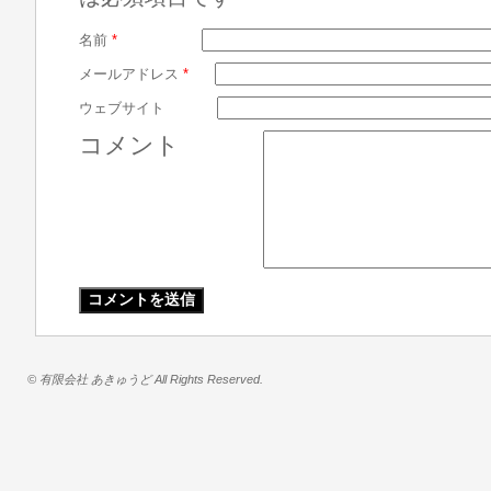
名前
*
メールアドレス
*
ウェブサイト
コメント
© 有限会社 あきゅうど All Rights Reserved.