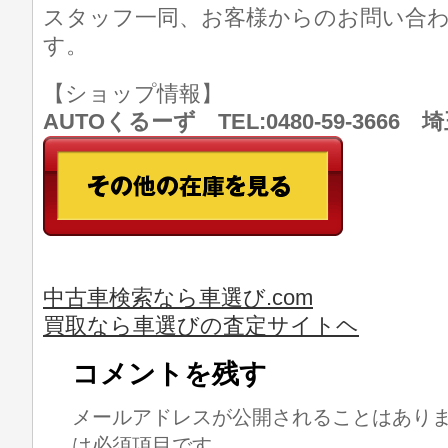
スタッフ一同、お客様からのお問い合
す。
【ショップ情報】
AUTOくるーず TEL:0480-59-366
中古車検索なら車選び.com
買取なら車選びの査定サイトヘ
コメントを残す
メールアドレスが公開されることはあり
は必須項目です