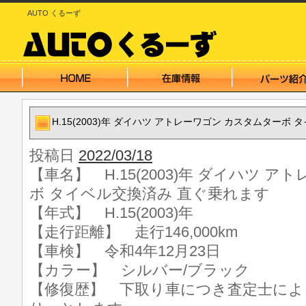
AUTO くるーず
H.15(2003)年 ダイハツ アトレーワゴン カスタムターボ
投稿日
2022/03/18
【車名】 H.15(2003)年 ダイハツ 
ボ タイベル交換済み 直ぐ乗れます
【年式】 H.15(2003)年
【走行距離】 走行146,000km
【車検】 令和4年12月23日
【カラー】 シルバー/ブラック
【修復歴】 下取り車につき査定士によ