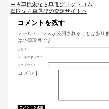
中古車検索なら車選びドットコム
買取なら車選びの査定サイトヘ
コメントを残す
メールアドレスが公開されることはあり
は必須項目です
名前
*
メールアドレス
*
ウェブサイト
コメント