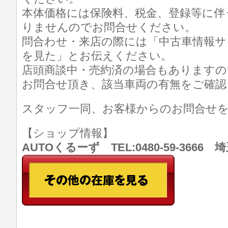
本体価格には保険料、税金、登録等に伴
りませんのでお問合せください。
問合わせ・来店の際には「中古車情報サ
を見た」とお伝えください。
店頭商談中・売約済の場合もありますの
お問合せ頂き、該当車両の有無をご確認
スタッフ一同、お客様からのお問合せ
【ショップ情報】
AUTOくるーず TEL:0480-59-366