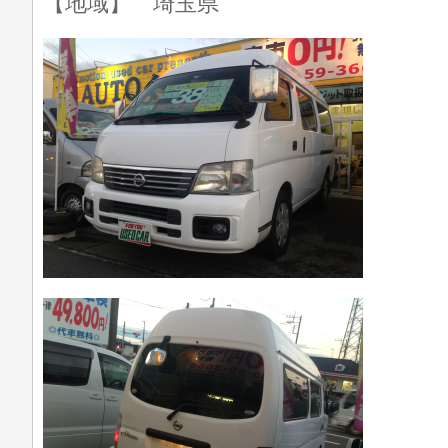
【地域】 埼玉県