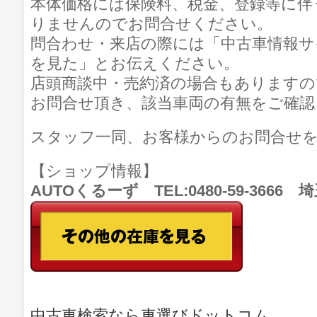
本体価格には保険料、税金、登録等に伴
りませんのでお問合せください。
問合わせ・来店の際には「中古車情報サ
を見た」とお伝えください。
店頭商談中・売約済の場合もありますの
お問合せ頂き、該当車両の有無をご確認
スタッフ一同、お客様からのお問合せ
【ショップ情報】
AUTOくるーず TEL:0480-59-366
中古車検索なら車選びドットコム