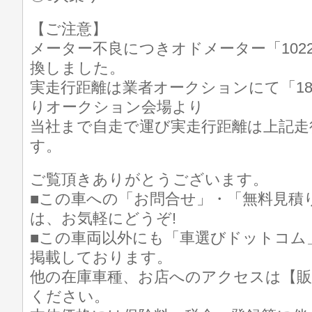
【ご注意】
メーター不良につきオドメーター「102
換しました。
実走行距離は業者オークションにて「18
りオークション会場より
当社まで自走で運び実走行距離は上記走行
す。
ご覧頂きありがとうございます。
■この車への「お問合せ」・「無料見積
は、お気軽にどうぞ!
■この車両以外にも「車選びドットコム
掲載しております。
他の在庫車種、お店へのアクセスは【販
ください。