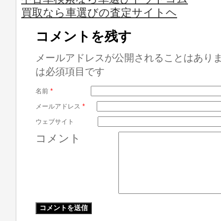
買取なら車選びの査定サイトヘ
コメントを残す
メールアドレスが公開されることはあり
は必須項目です
名前
*
メールアドレス
*
ウェブサイト
コメント