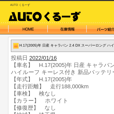
AUTO くるーず
H.17(2005)年 日産 キャラバン 2.4 DX スーパーロン
投稿日
2022/01/16
【車名】 H.17(2005)年 日産 キャラバ
ハイルーフ キーレス付き 新品バッテリ
【年式】 H.17(2005)年
【走行距離】 走行188,000km
【車検】 検なし
【カラー】 ホワイト
【修復歴】 なし