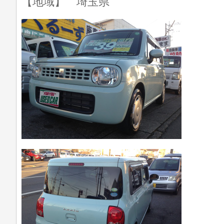
【地域】 埼玉県