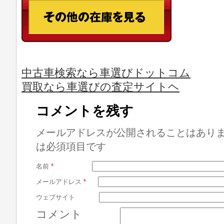
中古車検索なら車選びドットコム
買取なら車選びの査定サイトヘ
コメントを残す
メールアドレスが公開されることはあり
は必須項目です
名前
*
メールアドレス
*
ウェブサイト
コメント