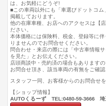
は、お気軽にどうぞ!
■この車両以外にも「車選びドットコム
掲載しております。
他の在庫車種、お店へのアクセスは【店
ださい。
本体価格には保険料、税金、登録等に伴
りませんのでお問合せください。
問合わせ・来店の際には「中古車情報サ
を見た」とお伝えください。
店頭商談中・売約済の場合もありますの
お問合せ頂き、該当車両の有無をご確認
スタッフ一同、お客様からのお問合せ
【ショップ情報】
AUTOくるーず TEL:0480-59-366