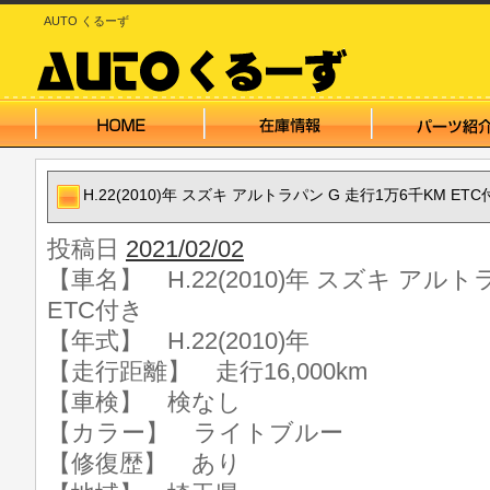
AUTO くるーず
H.22(2010)年 スズキ アルトラパン G 走行1万6千KM ETC
投稿日
2021/02/02
【車名】 H.22(2010)年 スズキ アルト
ETC付き
【年式】 H.22(2010)年
【走行距離】 走行16,000km
【車検】 検なし
【カラー】 ライトブルー
【修復歴】 あり