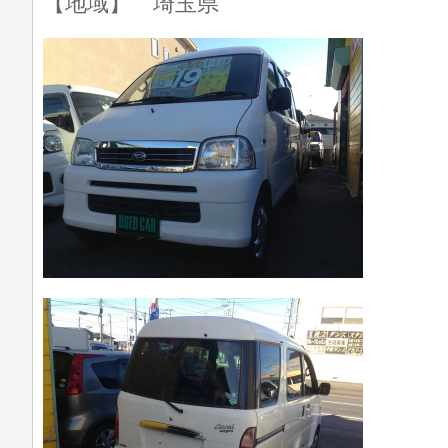
【地域】 埼玉県