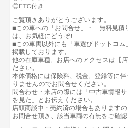
◎ETC付き
ご覧頂きありがとうございます。
■この車への「お問合せ」・「無料見積
は、お気軽にどうぞ!
■この車両以外にも「車選びドットコム
掲載しております。
他の在庫車種、お店へのアクセスは【店
ださい。
本体価格には保険料、税金、登録等に伴
りませんのでお問合せください。
問合わせ・来店の際には「中古車情報サ
を見た」とお伝えください。
店頭商談中・売約済の場合もありますの
お問合せ頂き、該当車両の有無をご確認