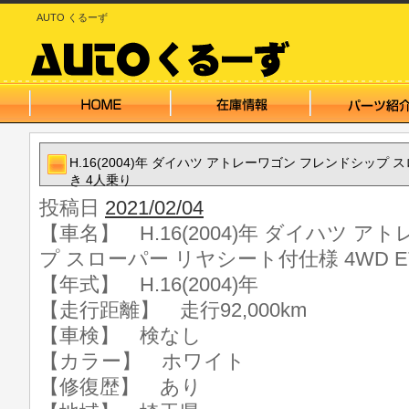
AUTO くるーず
H.16(2004)年 ダイハツ アトレーワゴン フレンドシップ 
き 4人乗り
投稿日
2021/02/04
【車名】 H.16(2004)年 ダイハツ 
プ スローパー リヤシート付仕様 4WD E
【年式】 H.16(2004)年
【走行距離】 走行92,000km
【車検】 検なし
【カラー】 ホワイト
【修復歴】 あり