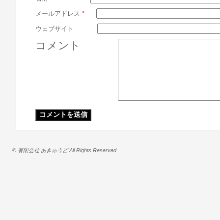
メールアドレス
*
ウェブサイト
コメント
© 有限会社 あきゅうど All Rights Reserved.