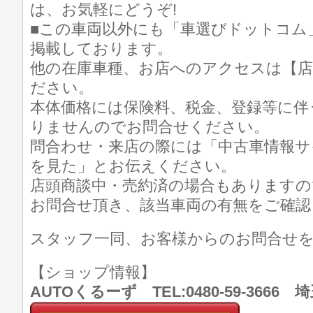
は、お気軽にどうぞ!
■この車両以外にも「車選びドットコム
掲載しております。
他の在庫車種、お店へのアクセスは【店
ださい。
本体価格には保険料、税金、登録等に伴
りませんのでお問合せください。
問合わせ・来店の際には「中古車情報サ
を見た」とお伝えください。
店頭商談中・売約済の場合もありますの
お問合せ頂き、該当車両の有無をご確認
スタッフ一同、お客様からのお問合せ
【ショップ情報】
AUTOくるーず TEL:0480-59-366