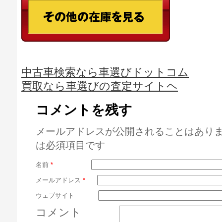
中古車検索なら車選びドットコム
買取なら車選びの査定サイトヘ
コメントを残す
メールアドレスが公開されることはあり
は必須項目です
名前
*
メールアドレス
*
ウェブサイト
コメント