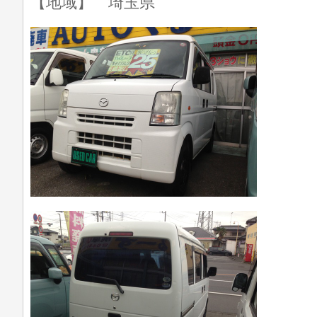
【地域】 埼玉県