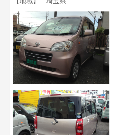
【地域】 埼玉県