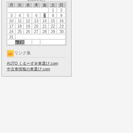
月
火
水
木
金
土
日
1
2
3
4
5
6
7
8
9
10
11
12
13
14
15
16
17
18
19
20
21
22
23
24
25
26
27
28
29
30
31
« 7月
リンク集
AUTO くるーず＠車選び.com
中古車情報の車選び.com