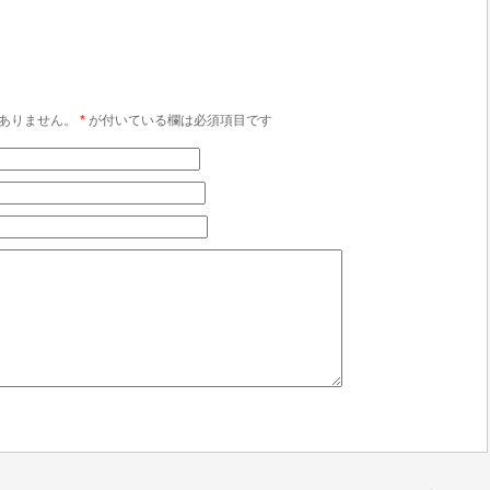
ありません。
*
が付いている欄は必須項目です