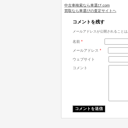
中古車検索なら車選び.com
買取なら車選びの査定サイトヘ
コメントを残す
メールアドレスが公開されることは
名前
*
メールアドレス
*
ウェブサイト
コメント