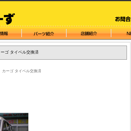
 カーゴ タイベル交換済
ト カーゴ タイベル交換済