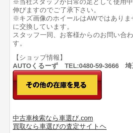
※当社スタッフが日常の足として使用中
伸びますのでご了承下さい。
※キズ画像のホイールはAWではありま
に交換しています。
スタッフ一同、お客様からのお問い合
す。
【ショップ情報】
AUTOくるーず TEL:0480-59-366
中古車検索なら車選び.com
買取なら車選びの査定サイトヘ