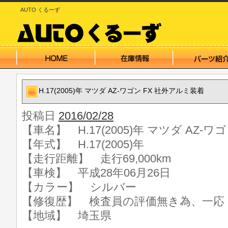
AUTO くるーず
H.17(2005)年 マツダ AZ-ワゴン FX 社外アルミ装着
投稿日
2016/02/28
【車名】 H.17(2005)年 マツダ AZ-
【年式】 H.17(2005)年
【走行距離】 走行69,000km
【車検】 平成28年06月26日
【カラー】 シルバー
【修復歴】 検査員の評価無き為、一応
【地域】 埼玉県