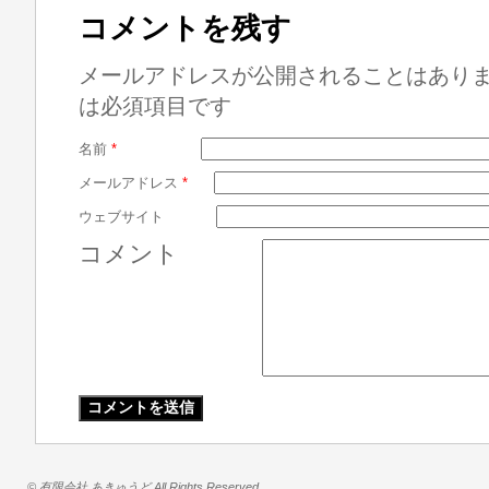
コメントを残す
メールアドレスが公開されることはあり
は必須項目です
名前
*
メールアドレス
*
ウェブサイト
コメント
© 有限会社 あきゅうど All Rights Reserved.