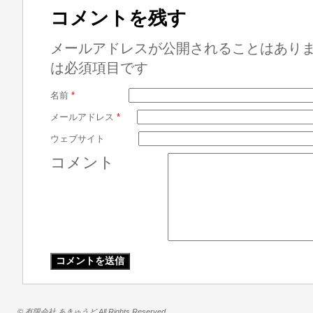
コメントを残す
メールアドレスが公開されることはあり
は必須項目です
名前
*
メールアドレス
*
ウェブサイト
コメント
© 有限会社 あきゅうど All Rights Reserved.