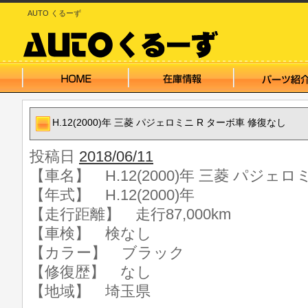
AUTO くるーず
H.12(2000)年 三菱 パジェロミニ R ターボ車 修復なし
投稿日
2018/06/11
【車名】 H.12(2000)年 三菱 パジェ
【年式】 H.12(2000)年
【走行距離】 走行87,000km
【車検】 検なし
【カラー】 ブラック
【修復歴】 なし
【地域】 埼玉県