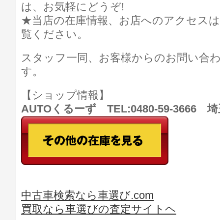
は、お気軽にどうぞ!
★当店の在庫情報、お店へのアクセスは
覧ください。
スタッフ一同、お客様からのお問い合
す。
【ショップ情報】
AUTOくるーず TEL:0480-59-366
中古車検索なら車選び.com
買取なら車選びの査定サイトヘ