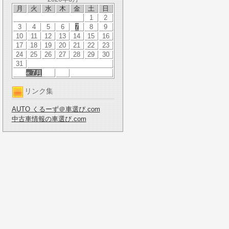
月
火
水
木
金
土
日
1
2
3
4
5
6
7
8
9
10
11
12
13
14
15
16
17
18
19
20
21
22
23
24
25
26
27
28
29
30
31
« 7月
リンク集
AUTO くるーず＠車選び.com
中古車情報の車選び.com