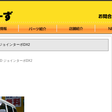
 ジョインターボDX2
WD ジョインターボDX2