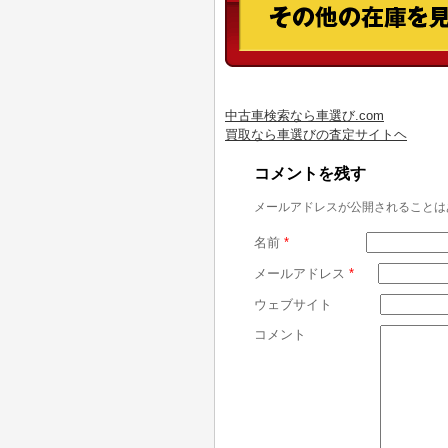
中古車検索なら車選び.com
買取なら車選びの査定サイトヘ
コメントを残す
メールアドレスが公開されることは
名前
*
メールアドレス
*
ウェブサイト
コメント