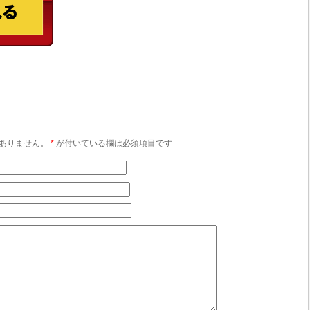
ありません。
*
が付いている欄は必須項目です