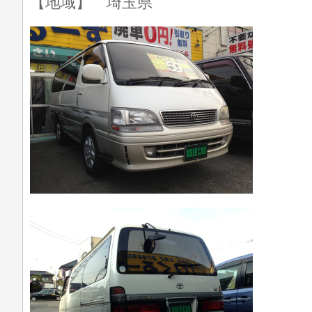
【地域】 埼玉県