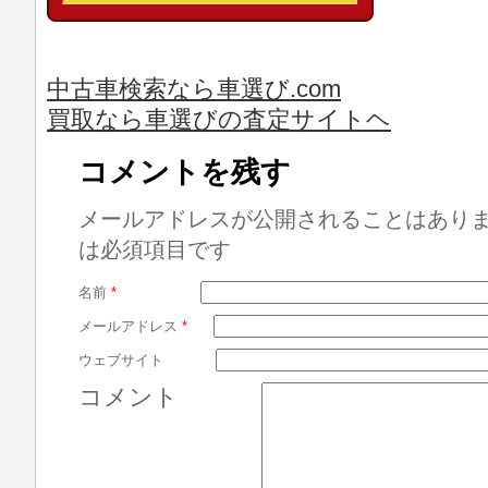
中古車検索なら車選び.com
買取なら車選びの査定サイトヘ
コメントを残す
メールアドレスが公開されることはあり
は必須項目です
名前
*
メールアドレス
*
ウェブサイト
コメント